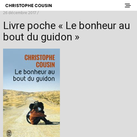
26 décembre 2017 /
Livre poche « Le bonheur au
bout du guidon »