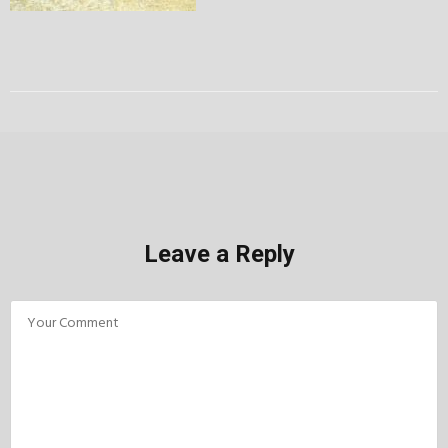
Leave a Reply