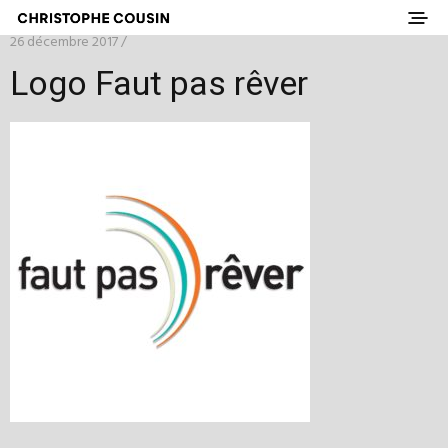
26 décembre 2017 /
Logo Faut pas rêver