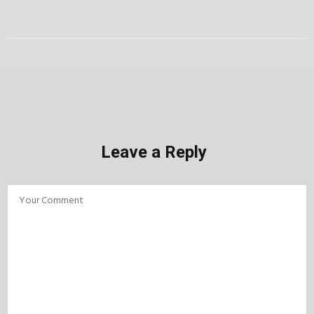
Leave a Reply