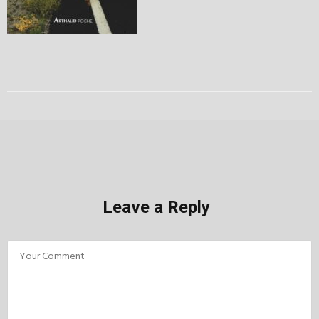
Leave a Reply